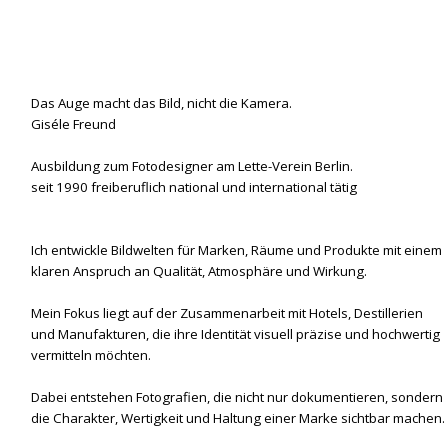
Das Auge macht das Bild, nicht die Kamera.
Giséle Freund
Ausbildung zum Fotodesigner am Lette-Verein Berlin.
seit 1990 freiberuflich national und international tätig
Ich entwickle Bildwelten für Marken, Räume und Produkte mit einem
klaren Anspruch an Qualität, Atmosphäre und Wirkung.
Mein Fokus liegt auf der Zusammenarbeit mit Hotels, Destillerien
und Manufakturen, die ihre Identität visuell präzise und hochwertig
vermitteln möchten.
Dabei entstehen Fotografien, die nicht nur dokumentieren, sondern
die Charakter, Wertigkeit und Haltung einer Marke sichtbar machen.