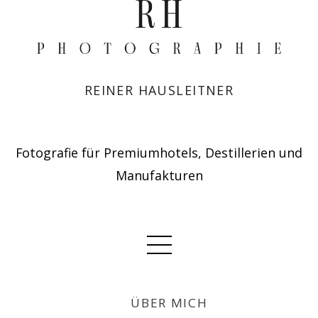
REINER HAUSLEITNER
Fotografie für Premiumhotels, Destillerien und
Manufakturen
ÜBER MICH