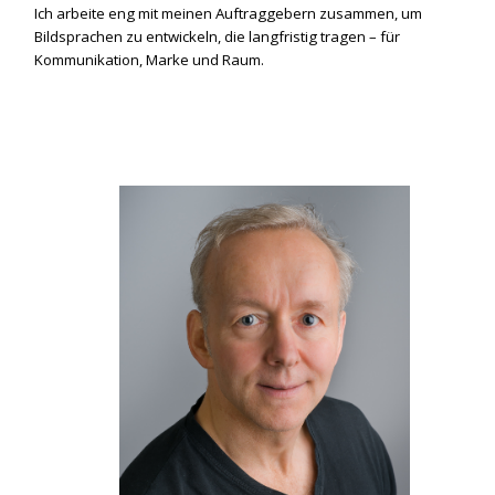
Ich arbeite eng mit meinen Auftraggebern zusammen, um
Bildsprachen zu entwickeln, die langfristig tragen – für
Kommunikation, Marke und Raum.