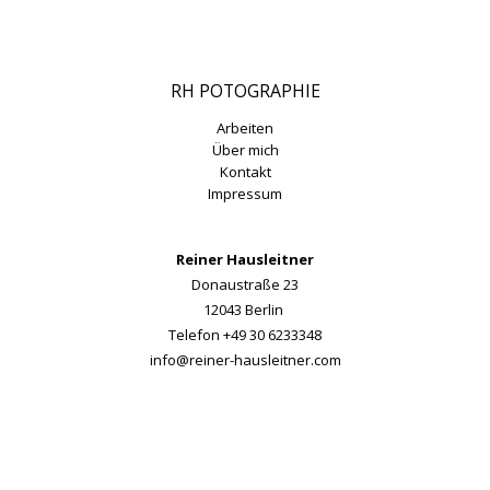
RH POTOGRAPHIE
Arbeiten
Über mich
Kontakt
Impressum
Reiner Hausleitner
Donaustraße 23
12043 Berlin
Telefon +49 30 6233348
info@reiner-hausleitner.com